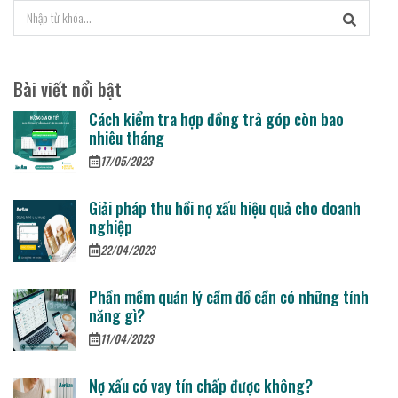
Bài viết nổi bật
Cách kiểm tra hợp đồng trả góp còn bao
nhiêu tháng
17/05/2023
Giải pháp thu hồi nợ xấu hiệu quả cho doanh
nghiệp
22/04/2023
Phần mềm quản lý cầm đồ cần có những tính
năng gì?
11/04/2023
Nợ xấu có vay tín chấp được không?