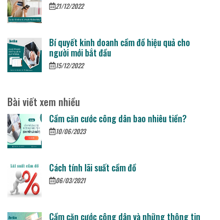
21/12/2022
Bí quyết kinh doanh cầm đồ hiệu quả cho
người mới bắt đầu
15/12/2022
Bài viết xem nhiều
Cầm căn cước công dân bao nhiêu tiền?
10/06/2023
Cách tính lãi suất cầm đồ
06/03/2021
Cầm căn cước công dân và những thông tin