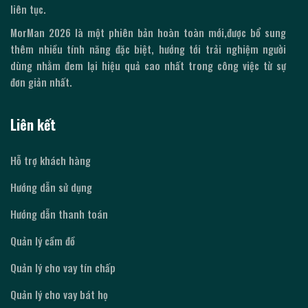
liên tục.
MorMan
2026
là một phiên bản hoàn toàn mới,được bổ sung
thêm nhiều tính năng đặc biệt, hướng tới trải nghiệm người
dùng nhằm đem lại hiệu quả cao nhất trong công việc từ sự
đơn giản nhất.
Liên kết
Hỗ trợ khách hàng
Hướng dẫn sử dụng
Hướng dẫn thanh toán
Quản lý cầm đồ
Quản lý cho vay tín chấp
Quản lý cho vay bát họ