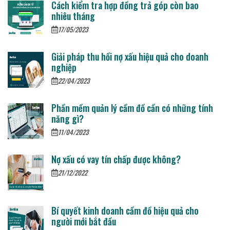
Cách kiểm tra hợp đồng trả góp còn bao
nhiêu tháng
17/05/2023
Giải pháp thu hồi nợ xấu hiệu quả cho doanh
nghiệp
22/04/2023
Phần mềm quản lý cầm đồ cần có những tính
năng gì?
11/04/2023
Nợ xấu có vay tín chấp được không?
21/12/2022
Bí quyết kinh doanh cầm đồ hiệu quả cho
người mới bắt đầu