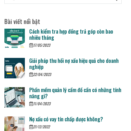
Bài viết nổi bật
Cách kiểm tra hợp đồng trả góp còn bao
nhiêu tháng
17/05/2023
Giải pháp thu hồi nợ xấu hiệu quả cho doanh
nghiệp
22/04/2023
Phần mềm quản lý cầm đồ cần có những tính
năng gì?
11/04/2023
Nợ xấu có vay tín chấp được không?
21/12/2022