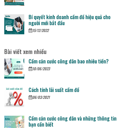
Bí quyết kinh doanh cầm đồ hiệu quả cho
người mới bắt đầu
15/12/2022
Bài viết xem nhiều
Cầm căn cước công dân bao nhiêu tiền?
10/06/2023
Cách tính lãi suất cầm đồ
06/03/2021
Cầm căn cước công dân và những thông tin
bạn cần biết