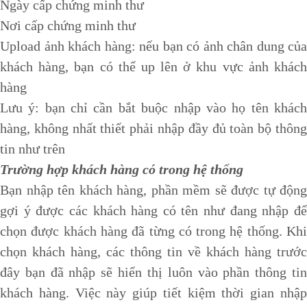
Ngày cấp chứng minh thư
Nơi cấp chứng minh thư
Upload ảnh khách hàng: nếu bạn có ảnh chân dung của
khách hàng, bạn có thể up lên ở khu vực ảnh khách
hàng
Lưu ý: bạn chỉ cần bắt buộc nhập vào họ tên khách
hàng, không nhất thiết phải nhập đầy đủ toàn bộ thông
tin như trên
Trường hợp khách hàng có trong hệ thống
Bạn nhập tên khách hàng, phần mềm sẽ được tự động
gợi ý được các khách hàng có tên như đang nhập để
chọn được khách hàng đã từng có trong hệ thống. Khi
chọn khách hàng, các thông tin về khách hàng trước
đây bạn đã nhập sẽ hiển thị luôn vào phần thông tin
khách hàng. Việc này giúp tiết kiệm thời gian nhập