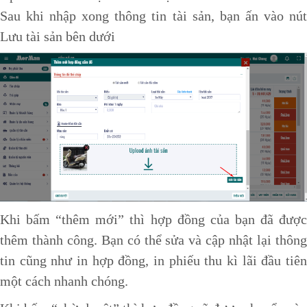
Sau khi nhập xong thông tin tài sản, bạn ấn vào nút
Lưu tài sản bên dưới
Khi bấm “thêm mới” thì hợp đồng của bạn đã được
thêm thành công. Bạn có thể sửa và cập nhật lại thông
tin cũng như in hợp đồng, in phiếu thu kì lãi đầu tiên
một cách nhanh chóng.