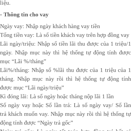
liệu.
- Thông tin cho vay
Ngày vay: Nhập ngày khách hàng vay tiền
Tổng tiền vay: Là số tiền khách vay trên hợp đồng vay
Lãi ngày/triệu: Nhập số tiền lãi thu được của 1 triệu/1
ngày. Nhập mục này thì hệ thống tự động tính được
mục “Lãi %/tháng”
Lãi%/tháng: Nhập số %lãi thu được của 1 triệu của 1
tháng. Nhập mục này rồi thì hệ thống tự động tính
được mục “Lãi ngày/triệu”
Kì đóng lãi: Là số ngày hoặc tháng nộp lãi 1 lần
Số ngày vay hoặc Số lần trả: Là số ngày vay/ Số lần
trả khách muốn vay. Nhập mục này rồi thì hệ thống tự
động tính được “Ngày trả gốc”