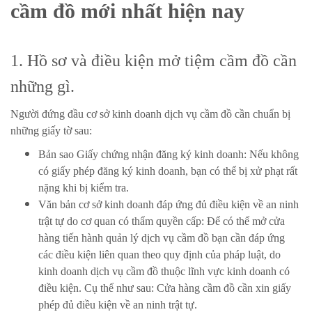
cầm đồ mới nhất hiện nay
1. Hồ sơ và điều kiện mở tiệm cầm đồ cần
những gì.
Người đứng đầu cơ sở kinh doanh dịch vụ cầm đồ cần chuẩn bị
những giấy tờ sau:
Bản sao Giấy chứng nhận đăng ký kinh doanh: Nếu không
có giấy phép đăng ký kinh doanh, bạn có thể bị xử phạt rất
nặng khi bị kiểm tra.
Văn bản cơ sở kinh doanh đáp ứng đủ điều kiện về an ninh
trật tự do cơ quan có thẩm quyền cấp: Để có thể mở cửa
hàng tiến hành quản lý dịch vụ cầm đồ bạn cần đáp ứng
các điều kiện liên quan theo quy định của pháp luật, do
kinh doanh dịch vụ cầm đồ thuộc lĩnh vực kinh doanh có
điều kiện. Cụ thể như sau: Cửa hàng cầm đồ cần xin giấy
phép đủ điều kiện về an ninh trật tự.