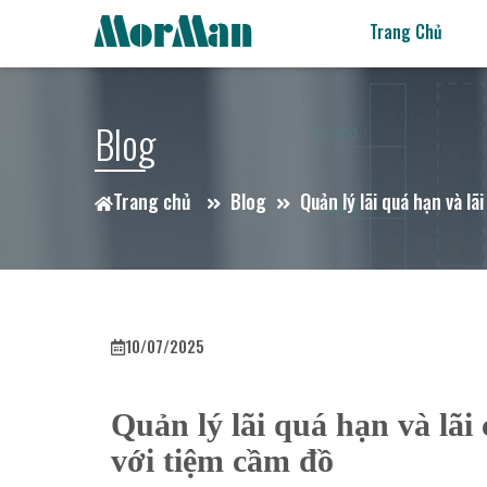
Trang Chủ
Blog
Trang chủ
Blog
Quản lý lãi quá hạn và l
10/07/2025
Quản lý lãi quá hạn và lãi
với tiệm cầm đồ