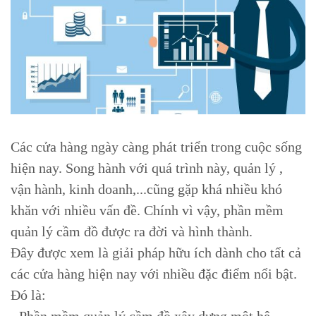
Các cửa hàng ngày càng phát triển trong cuộc sống
hiện nay. Song hành với quá trình này, quản lý ,
vận hành, kinh doanh,...cũng gặp khá nhiều khó
khăn với nhiều vấn đề. Chính vì vậy, phần mềm
quản lý cầm đồ được ra đời và hình thành.
Đây được xem là giải pháp hữu ích dành cho tất cả
các cửa hàng hiện nay với nhiều đặc điểm nổi bật.
Đó là: