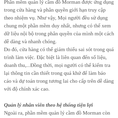
Phần mềm quản lý cầm đồ Morman được ứng dụng
trong cửa hàng và phân quyền giới hạn truy cập
theo nhiệm vụ. Như vậy, Mọi người đều sử dụng
chung một phần mềm duy nhất, nhưng có thể xem
dữ liệu nội bộ trong phân quyền của mình một cách
dễ dàng và nhanh chóng.
Do đó, cửa hàng có thể giảm thiểu sai sót trong quá
trình làm việc. Đặc biệt là liên quan đến số liệu,
doanh thu,...Đồng thời, mọi người có thể kiểm tra
lại thông tin cần thiết trong quá khứ để làm báo
cáo và dự toán trong tương lai cho cấp trên dễ dàng
với độ chính xác cao.
Quản lý nhân viên theo hệ thống tiện lợi
Ngoài ra, phần mềm quản lý cầm đồ Morman còn