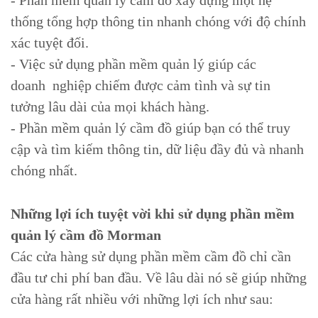
- Phần mềm quản lý cầm đồ xây dựng một hệ
thống tổng hợp thông tin nhanh chóng với độ chính
xác tuyệt đối.
- Việc sử dụng phần mềm quản lý giúp các
doanh nghiệp chiếm được cảm tình và sự tin
tưởng lâu dài của mọi khách hàng.
- Phần mềm quản lý cầm đồ giúp bạn có thể truy
cập và tìm kiếm thông tin, dữ liệu đầy đủ và nhanh
chóng nhất.
Những lợi ích tuyệt vời khi sử dụng phần mềm
quản lý cầm đồ Morman
Các cửa hàng sử dụng phần mềm cầm đồ chỉ cần
đầu tư chi phí ban đầu. Về lâu dài nó sẽ giúp những
cửa hàng rất nhiều với những lợi ích như sau: