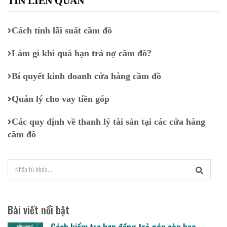
TIN LIÊN QUAN
Cách tính lãi suất cầm đồ
Làm gì khi quá hạn trả nợ cầm đồ?
Bí quyết kinh doanh cửa hàng cầm đồ
Quản lý cho vay tiền góp
Các quy định về thanh lý tài sản tại các cửa hàng
cầm đồ
Bài viết nổi bật