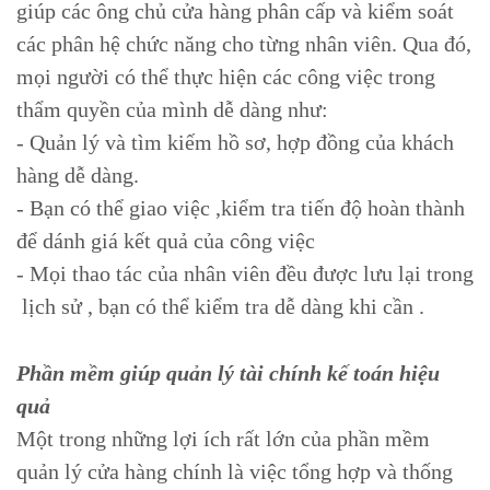
giúp các ông chủ cửa hàng phân cấp và kiểm soát
các phân hệ chức năng cho từng nhân viên. Qua đó,
mọi người có thể thực hiện các công việc trong
thẩm quyền của mình dễ dàng như:
- Quản lý và tìm kiếm hồ sơ, hợp đồng của khách
hàng dễ dàng.
- Bạn có thể giao việc ,kiểm tra tiến độ hoàn thành
để dánh giá kết quả của công việc
- Mọi thao tác của nhân viên đều được lưu lại trong
lịch sử , bạn có thể kiểm tra dễ dàng khi cần .
Phần mềm giúp quản lý tài chính kế toán hiệu
quả
Một trong những lợi ích rất lớn của phần mềm
quản lý cửa hàng chính là việc tổng hợp và thống