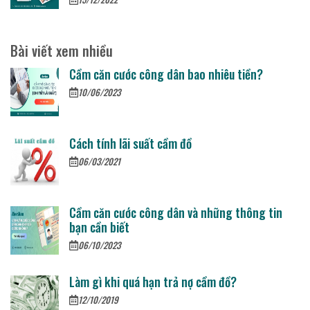
Bài viết xem nhiều
Cầm căn cước công dân bao nhiêu tiền?
10/06/2023
Cách tính lãi suất cầm đồ
06/03/2021
Cầm căn cước công dân và những thông tin
bạn cần biết
06/10/2023
Làm gì khi quá hạn trả nợ cầm đồ?
12/10/2019