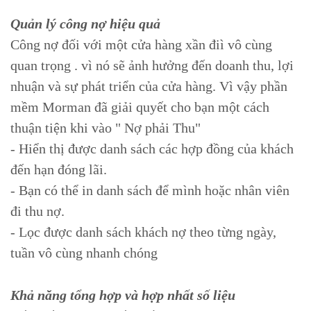
Quản lý công nợ hiệu quả
Công nợ đối với một cửa hàng xần điì vô cùng
quan trọng . vì nó sẽ ảnh hưởng đến doanh thu, lợi
nhuận và sự phát triển của cửa hàng. Vì vậy phần
mềm Morman đã giải quyết cho bạn một cách
thuận tiện khi vào " Nợ phải Thu"
- Hiển thị được danh sách các hợp đồng của khách
đến hạn đóng lãi.
- Bạn có thể in danh sách để mình hoặc nhân viên
đi thu nợ.
- Lọc được danh sách khách nợ theo từng ngày,
tuần vô cùng nhanh chóng
Khả năng tổng hợp và hợp nhất số liệu