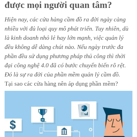
được mọi người quan tâm?
Hiện nay, các cửa hàng cầm đồ ra đời ngày càng
nhiều với đủ loại quy mô phát triển. Tuy nhiên, dù
là kinh doanh nhỏ lẻ hay lớn mạnh, việc quản lý
đều không dễ dàng chút nào. Nếu ngày trước đa
phần đều sử dụng phương pháp thủ công thì thời
đại công nghệ 4.0 đã có bước chuyển biến rõ rệt.
Đó là sự ra đời của phần mềm quản lý cầm đồ.
Tại sao các cửa hàng nên áp dụng phần mềm?