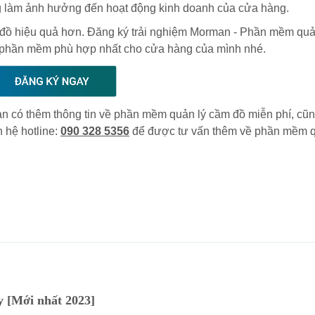
ng làm ảnh hưởng đến hoạt động kinh doanh của cửa hàng.
đồ hiệu quả hơn. Đăng ký trải nghiệm Morman - Phần mềm quả
phần mềm phù hợp nhất cho cửa hàng của mình nhé.
bạn có thêm thông tin về phần mềm quản lý cầm đồ miễn phí, cũ
 hệ hotline:
090 328 5356
để được tư vấn thêm về phần mềm q
y [Mới nhất 2023]