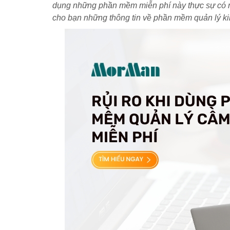
dụng những phần mềm miễn phí này thực sự có man
cho bạn những thông tin về phần mềm quản lý ki