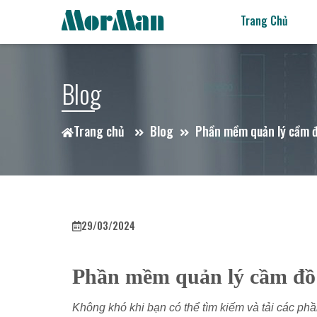
Trang Chủ
Blog
Trang chủ
Blog
Phần mềm quản lý cầm đồ
29/03/2024
Phần mềm quản lý cầm đồ 
Không khó khi bạn có thể tìm kiếm và tải các ph