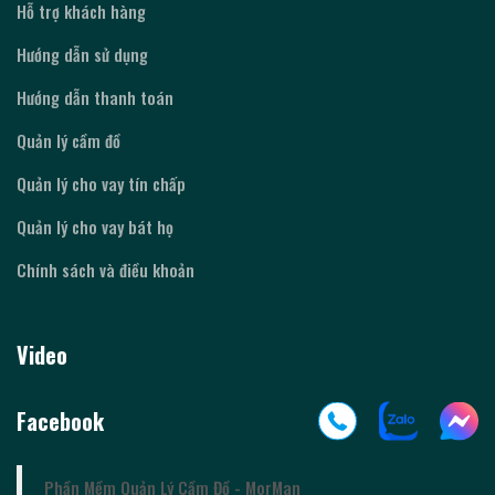
Hỗ trợ khách hàng
Hướng dẫn sử dụng
Hướng dẫn thanh toán
Quản lý cầm đồ
Quản lý cho vay tín chấp
Quản lý cho vay bát họ
Chính sách và điều khoản
Video
Facebook
Phần Mềm Quản Lý Cầm Đồ - MorMan