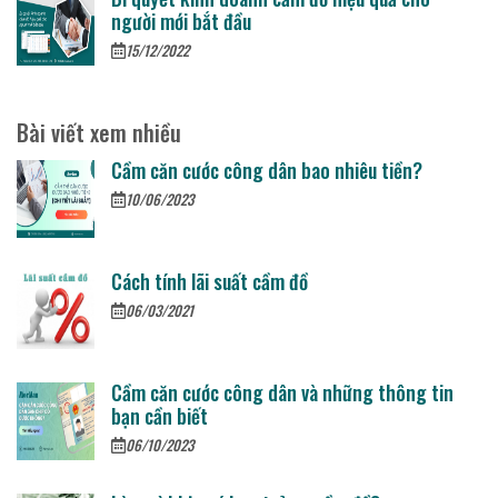
người mới bắt đầu
15/12/2022
Bài viết xem nhiều
Cầm căn cước công dân bao nhiêu tiền?
10/06/2023
Cách tính lãi suất cầm đồ
06/03/2021
Cầm căn cước công dân và những thông tin
bạn cần biết
06/10/2023