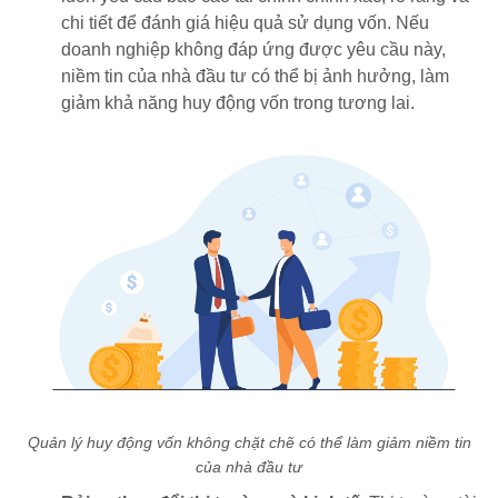
chi tiết để đánh giá hiệu quả sử dụng vốn. Nếu
doanh nghiệp không đáp ứng được yêu cầu này,
niềm tin của nhà đầu tư có thể bị ảnh hưởng, làm
giảm khả năng huy động vốn trong tương lai.
Quản lý huy động vốn không chặt chẽ có thể làm giảm niềm tin
của nhà đầu tư