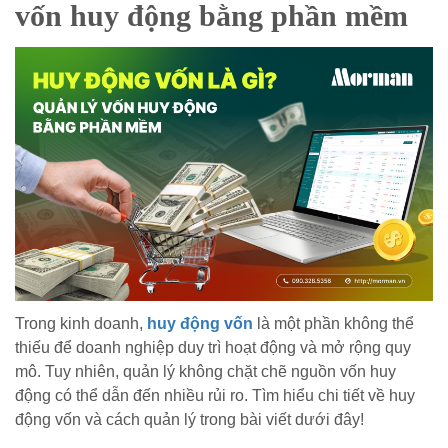
vốn huy động bằng phần mềm
Trong kinh doanh,
huy động vốn
là một phần không thể
thiếu để doanh nghiệp duy trì hoạt động và mở rộng quy
mô. Tuy nhiên, quản lý không chặt chẽ nguồn vốn huy
động có thể dẫn đến nhiều rủi ro. Tìm hiểu chi tiết về huy
động vốn và cách quản lý trong bài viết dưới đây!