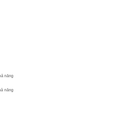
khả năng
hả năng