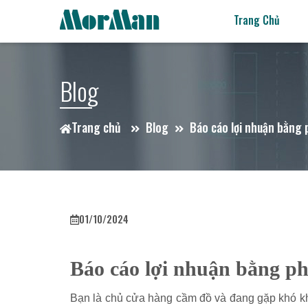
Trang Chủ
Blog
Trang chủ
Blog
Báo cáo lợi nhuận bằng
01/10/2024
Báo cáo lợi nhuận bằng p
Bạn là chủ cửa hàng cầm đồ và đang gặp khó khăn