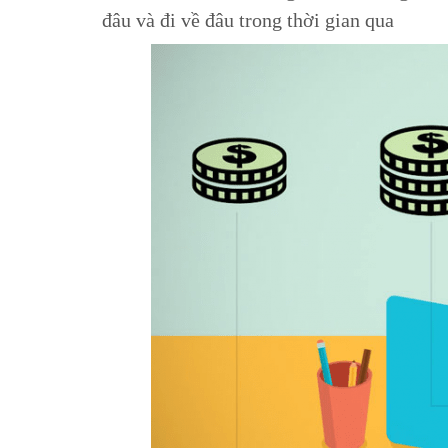
đâu và đi về đâu trong thời gian qua