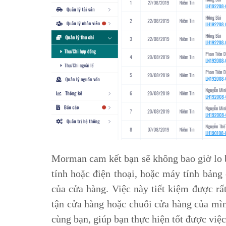
Morman cam kết bạn sẽ không bao giờ lo bị
tính hoặc điện thoại, hoặc máy tính bảng 
của cửa hàng. Việc này tiết kiệm được rấ
tận cửa hàng hoặc chuỗi cửa hàng của mì
cùng bạn, giúp bạn thực hiện tốt được việc