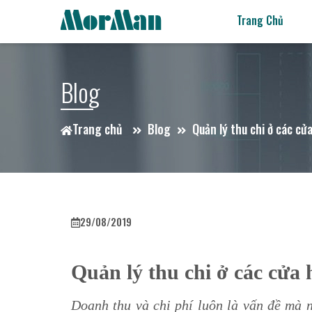
Trang Chủ
Blog
Trang chủ
Blog
Quản lý thu chi ở các cử
29/08/2019
Quản lý thu chi ở các cửa
Doanh thu và chi phí luôn là vấn đề mà n