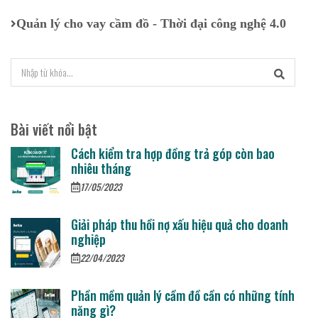
Quản lý cho vay cầm đồ - Thời đại công nghệ 4.0
Bài viết nổi bật
Cách kiểm tra hợp đồng trả góp còn bao
nhiêu tháng
17/05/2023
Giải pháp thu hồi nợ xấu hiệu quả cho doanh
nghiệp
22/04/2023
Phần mềm quản lý cầm đồ cần có những tính
năng gì?