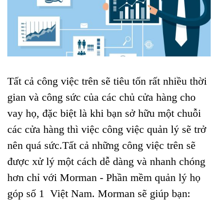
Tất cả công việc trên sẽ tiêu tốn rất nhiều thời
gian và công sức của các chủ cửa hàng cho
vay họ, đặc biệt là khi bạn sở hữu một chuỗi
các cửa hàng thì việc công việc quản lý sẽ trở
nên quá sức.Tất cả những công việc trên sẽ
được xử lý một cách dễ dàng và nhanh chóng
hơn chỉ với Morman - Phần mềm quản lý họ
góp số 1 Việt Nam. Morman sẽ giúp bạn: