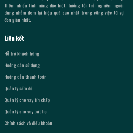
thêm nhiều tính năng đặc biệt, hướng tới trải nghiệm người
dùng nhằm đem lại hiệu quả cao nhất trong công việc từ sự
đơn giản nhất.
Liên kết
Hỗ trợ khách hàng
Hướng dẫn sử dụng
Hướng dẫn thanh toán
Quản lý cầm đồ
Quản lý cho vay tín chấp
Quản lý cho vay bát họ
Chính sách và điều khoản