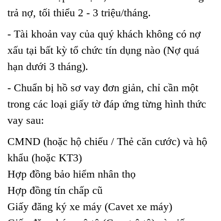
trả nợ, tối thiểu 2 - 3 triệu/tháng.
- Tài khoản vay của quý khách không có nợ
xấu tại bất kỳ tổ chức tín dụng nào (Nợ quá
hạn dưới 3 tháng).
- Chuẩn bị hồ sơ vay đơn giản, chỉ cần một
trong các loại giấy tờ đáp ứng từng hình thức
vay sau:
CMND (hoặc hộ chiếu / Thẻ căn cước) và hộ
khẩu (hoặc KT3)
Hợp đồng bảo hiểm nhân thọ
Hợp đồng tín chấp cũ
Giấy đăng ký xe máy (Cavet xe máy)