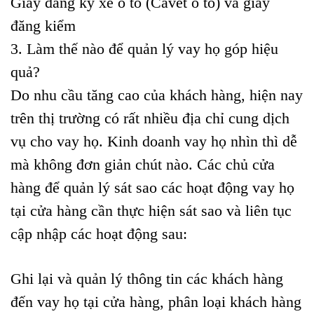
Giấy đăng ký xe ô tô (Cavet ô tô) và giấy
đăng kiểm
3. Làm thế nào để quản lý vay họ góp hiệu
quả?
Do nhu cầu tăng cao của khách hàng, hiện nay
trên thị trường có rất nhiều địa chỉ cung dịch
vụ cho vay họ. Kinh doanh vay họ nhìn thì dễ
mà không đơn giản chút nào. Các chủ cửa
hàng để quản lý sát sao các hoạt động vay họ
tại cửa hàng cần thực hiện sát sao và liên tục
cập nhập các hoạt động sau:
Ghi lại và quản lý thông tin các khách hàng
đến vay họ tại cửa hàng, phân loại khách hàng