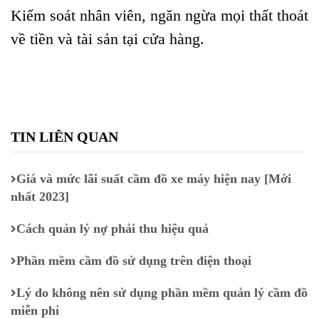
Kiểm soát nhân viên, ngăn ngừa mọi thất thoát
về tiền và tài sản tại cửa hàng.
TIN LIÊN QUAN
Giá và mức lãi suất cầm đồ xe máy hiện nay [Mới
nhất 2023]
Cách quản lý nợ phải thu hiệu quả
Phần mềm cầm đồ sử dụng trên điện thoại
Lý do không nên sử dụng phần mềm quản lý cầm đồ
miễn phí