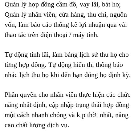
Quản lý hợp đồng cầm đồ, vay lãi, bát họ;
Quản lý nhân viên, cửa hàng, thu chi, nguồn
vốn, làm báo cáo thống kê lợi nhuận qua vài
thao tác trên điện thoại / máy tính.
Tự động tính lãi, làm bảng lịch sử thu họ cho
từng hợp đồng. Tự động hiển thị thông báo
nhắc lịch thu họ khi đến hạn đóng họ định kỳ.
Phân quyền cho nhân viên thực hiện các chức
năng nhất định, cập nhập trạng thái hợp đồng
một cách nhanh chóng và kịp thời nhất, nâng
cao chất lượng dịch vụ.