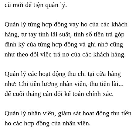
cũ mới để tiện quản lý.
Quản lý từng hợp đồng vay họ của các khách
hàng, tự tay tính lãi suất, tính số tiền trả góp
định kỳ của từng hợp đồng và ghi nhớ cũng
như theo dõi việc trả nợ của các khách hàng.
Quản lý các hoạt động thu chi tại cửa hàng
như: Chi tiền lương nhân viên, thu tiền lãi...
để cuối tháng cân đối kế toán chính xác.
Quản lý nhân viên, giám sát hoạt động thu tiền
họ các hợp đồng của nhân viên.