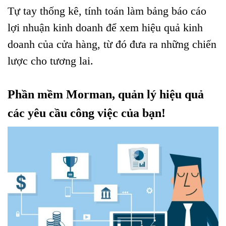
Tự tay thống kê, tính toán làm bảng báo cáo
lợi nhuận kinh doanh để xem hiệu quả kinh
doanh của cửa hàng, từ đó đưa ra những chiến
lược cho tương lai.
Phần mềm Morman, quản lý hiệu quả
các yêu cầu công việc của bạn!