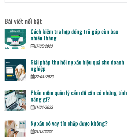
Bài viết nổi bật
Cách kiểm tra hợp đồng trả góp còn bao
nhiêu tháng
17/05/2023
Giải pháp thu hồi nợ xấu hiệu quả cho doanh
nghiệp
22/04/2023
Phần mềm quản lý cầm đồ cần có những tính
năng gì?
11/04/2023
Nợ xấu có vay tín chấp được không?
21/12/2022