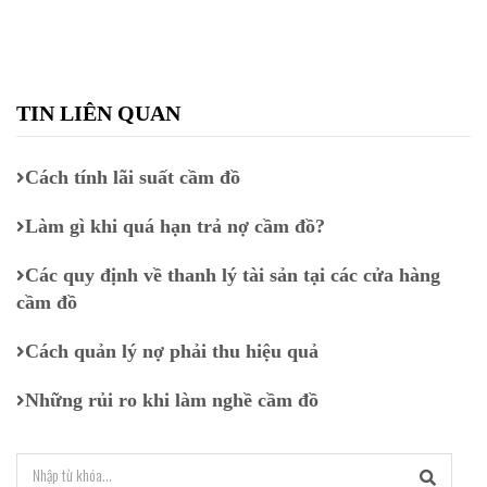
TIN LIÊN QUAN
Cách tính lãi suất cầm đồ
Làm gì khi quá hạn trả nợ cầm đồ?
Các quy định về thanh lý tài sản tại các cửa hàng
cầm đồ
Cách quản lý nợ phải thu hiệu quả
Những rủi ro khi làm nghề cầm đồ