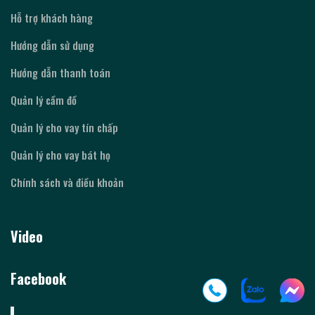
Hỗ trợ khách hàng
Hướng dẫn sử dụng
Hướng dẫn thanh toán
Quản lý cầm đồ
Quản lý cho vay tín chấp
Quản lý cho vay bát họ
Chính sách và điều khoản
Video
Facebook