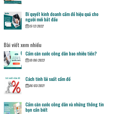
Bí quyết kinh doanh cầm đồ hiệu quả cho
người mới bắt đầu
15/12/2022
Bài viết xem nhiều
Cầm căn cước công dân bao nhiêu tiền?
10/06/2023
Cách tính lãi suất cầm đồ
06/03/2021
Cầm căn cước công dân và những thông tin
bạn cần biết