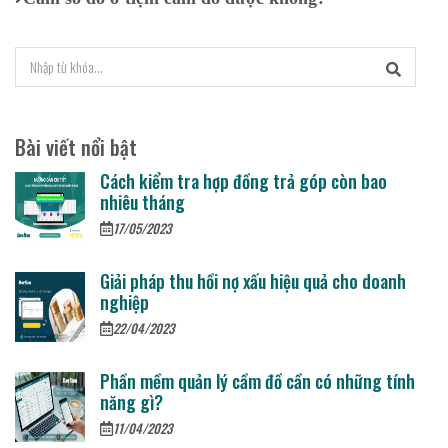
Bài viết nổi bật
Cách kiểm tra hợp đồng trả góp còn bao
nhiêu tháng
17/05/2023
Giải pháp thu hồi nợ xấu hiệu quả cho doanh
nghiệp
22/04/2023
Phần mềm quản lý cầm đồ cần có những tính
năng gì?
11/04/2023