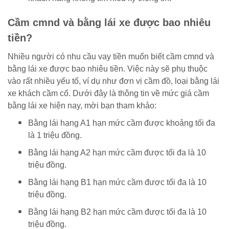
Cầm cmnd và bằng lái xe được bao nhiêu
tiền?
Nhiều người có nhu cầu vay tiền muốn biết cầm cmnd và
bằng lái xe được bao nhiêu tiền. Việc này sẽ phụ thuộc
vào rất nhiều yếu tố, ví dụ như đơn vị cầm đồ, loại bằng lái
xe khách cầm cố. Dưới đây là thông tin về mức giá cầm
bằng lái xe hiện nay, mời bạn tham khảo:
Bằng lái hạng A1 hạn mức cầm được khoảng tối đa
là 1 triệu đồng.
Bằng lái hạng A2 hạn mức cầm được tối đa là 10
triệu đồng.
Bằng lái hạng B1 hạn mức cầm được tối đa là 10
triệu đồng.
Bằng lái hạng B2 hạn mức cầm được tối đa là 10
triệu đồng.