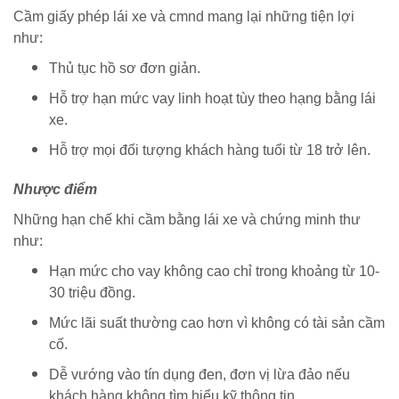
Cầm giấy phép lái xe và cmnd mang lại những tiện lợi
như:
Thủ tục hồ sơ đơn giản.
Hỗ trợ hạn mức vay linh hoạt tùy theo hạng bằng lái
xe.
Hỗ trợ mọi đối tượng khách hàng tuổi từ 18 trở lên.
Nhược điểm
Những hạn chế khi cầm bằng lái xe và chứng minh thư
như:
Hạn mức cho vay không cao chỉ trong khoảng từ 10-
30 triệu đồng.
Mức lãi suất thường cao hơn vì không có tài sản cầm
cố.
Dễ vướng vào tín dụng đen, đơn vị lừa đảo nếu
khách hàng không tìm hiểu kỹ thông tin.