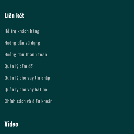
Liên kết
Hỗ trợ khách hàng
Hướng dẫn sử dụng
Hướng dẫn thanh toán
Quản lý cầm đồ
Quản lý cho vay tín chấp
Quản lý cho vay bát họ
Chính sách và điều khoản
Video