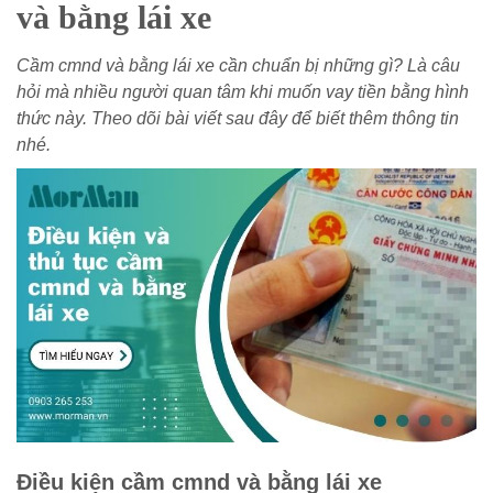
và bằng lái xe
Cầm cmnd và bằng lái xe cần chuẩn bị những gì? Là câu
hỏi mà nhiều người quan tâm khi muốn vay tiền bằng hình
thức này. Theo dõi bài viết sau đây để biết thêm thông tin
nhé.
Điều kiện cầm cmnd và bằng lái xe