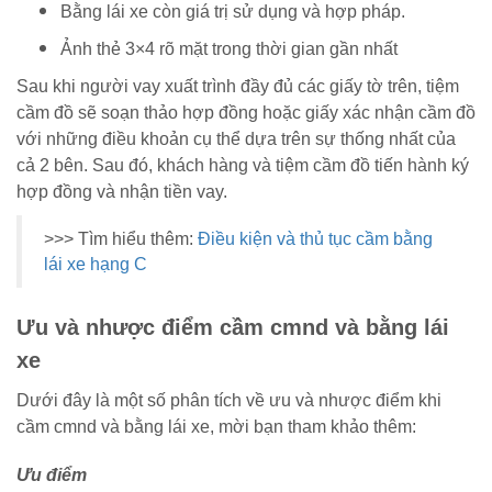
Bằng lái xe còn giá trị sử dụng và hợp pháp.
Ảnh thẻ 3×4 rõ mặt trong thời gian gần nhất
Sau khi người vay xuất trình đầy đủ các giấy tờ trên, tiệm
cầm đồ sẽ soạn thảo hợp đồng hoặc giấy xác nhận cầm đồ
với những điều khoản cụ thể dựa trên sự thống nhất của
cả 2 bên. Sau đó, khách hàng và tiệm cầm đồ tiến hành ký
hợp đồng và nhận tiền vay.
>>> Tìm hiểu thêm:
Điều kiện và thủ tục cầm bằng
lái xe hạng C
Ưu và nhược điểm cầm cmnd và bằng lái
xe
Dưới đây là một số phân tích về ưu và nhược điểm khi
cầm cmnd và bằng lái xe, mời bạn tham khảo thêm:
Ưu điểm