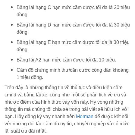
Bằng lái hạng C hạn mức cầm được tối đa là 20 triệu
đồng.
Bằng lái hạng D hạn mức cầm được tối đa là 30 triệu
đồng.
Bằng lái hạng E hạn mức cầm được tối đa là 30 triệu
đồng.
Bằng lái A2 hạn mức cầm được tối đa 10 triệu.
Cầm đồ chứng minh thư/căn cước công dân khoảng
1 triệu đồng.
Trên đây là những thông tin về thủ tục và điều kiện cầm
cmnd và bằng lái xe, cũng như một số phân tích về ưu và
nhược điểm của hình thức vay vốn này. Hy vọng những
thông tin mà chúng tôi chia sẻ trong bài viết sẽ hữu ích với
bạn. Hãy đăng ký vay nhanh trên
Morman
để được kết nối
với những đối tác cầm đồ uy tín, chuyên nghiệp và có mức
lãi suất ưu đãi nhất.