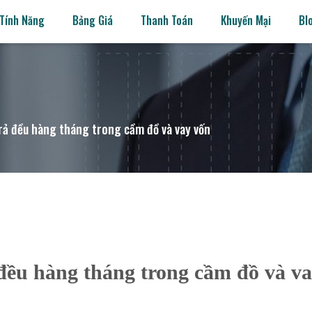
Tính Năng
Bảng Giá
Thanh Toán
Khuyến Mại
Bl
trả đều hàng tháng trong cầm đồ và vay vốn
 đều hàng tháng trong cầm đồ và v