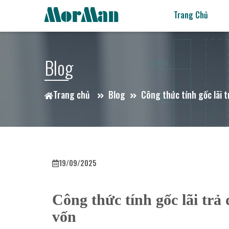
Trang Chủ
Blog
Trang chủ
Blog
Công thức tính gốc lãi 
19/09/2025
Công thức tính gốc lãi trả
vốn